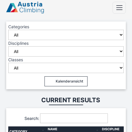
Categories
Disciplines
Classes
Kalenderansicht
CURRENT RESULTS
Search:
NAME
DISCIPLINE
CATEGORY