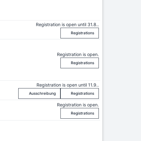
Registration is open until 31.8..
Registrations
Registration is open.
Registrations
Registration is open until 11.9..
Ausschreibung
Registrations
Registration is open.
Registrations