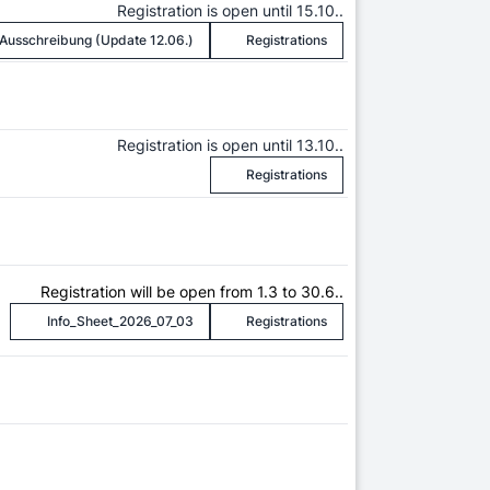
Registration is open until 15.10..
Ausschreibung (Update 12.06.)
Registrations
Registration is open until 13.10..
Registrations
Registration will be open from 1.3 to 30.6..
Info_Sheet_2026_07_03
Registrations