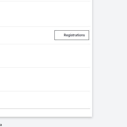
Registrations
ia