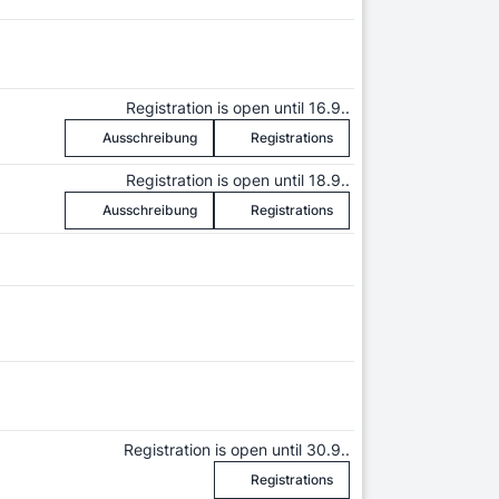
Registration is open until 16.9..
Ausschreibung
Registrations
Registration is open until 18.9..
Ausschreibung
Registrations
Registration is open until 30.9..
Registrations