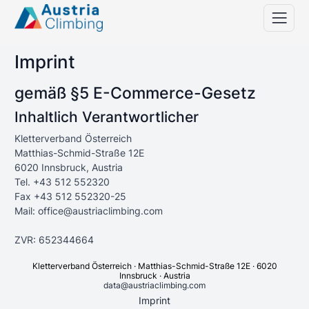
Imprint
gemäß §5 E-Commerce-Gesetz
Inhaltlich Verantwortlicher
Kletterverband Österreich
Matthias-Schmid-Straße 12E
6020 Innsbruck, Austria
Tel. +43 512 552320
Fax +43 512 552320-25
Mail: office@austriaclimbing.com
ZVR: 652344664
Kletterverband Österreich · Matthias-Schmid-Straße 12E · 6020
Innsbruck · Austria
data@austriaclimbing.com
Imprint