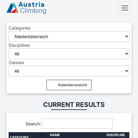
Categories
Disciplines
Classes
Kalenderansicht
CURRENT RESULTS
Search:
NAME
DISCIPLINE
CATEGORY