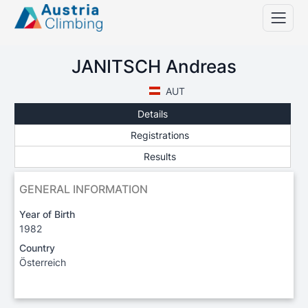
JANITSCH Andreas
AUT
Details
Registrations
Results
GENERAL INFORMATION
Year of Birth
1982
Country
Österreich