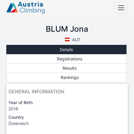
BLUM Jona
AUT
Details
Registrations
Results
Rankings
GENERAL INFORMATION
Year of Birth
2016
Country
Österreich