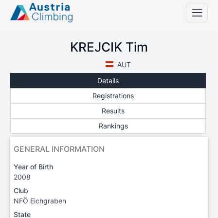
KREJCIK Tim
AUT
Details
Registrations
Results
Rankings
GENERAL INFORMATION
Year of Birth
2008
Club
NFÖ Eichgraben
State