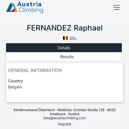
FERNANDEZ Raphael
BEL
Details
Results
GENERAL INFORMATION
Country
Belgien
Kletterverband Österreich · Matthias-Schmid-Straße 12E · 6020
Innsbruck · Austria
data@austriaclimbing.com
Imprint