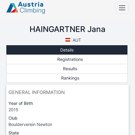
HAINGARTNER Jana
AUT
Details
Registrations
Results
Rankings
GENERAL INFORMATION
Year of Birth
2015
Club
Boulderverein Newton
State