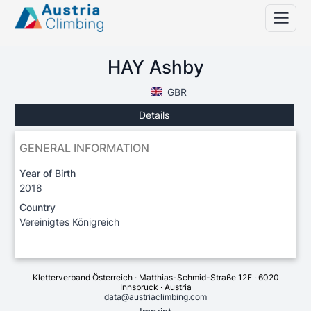
HAY Ashby
GBR
Details
GENERAL INFORMATION
Year of Birth
2018
Country
Vereinigtes Königreich
Kletterverband Österreich · Matthias-Schmid-Straße 12E · 6020
Innsbruck · Austria
data@austriaclimbing.com