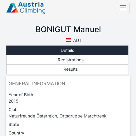
BONIGUT Manuel
AUT
Details
Registrations
Results
GENERAL INFORMATION
Year of Birth
2015
Club
Naturfreunde Österreich, Ortsgruppe Marchtrenk
State
Country