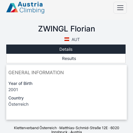
ZWINGL Florian
AUT
Details
Results
GENERAL INFORMATION
Year of Birth
2001
Country
Österreich
Kletterverband Österreich · Matthias-Schmid-Straße 12E · 6020
Innsbruck · Austria