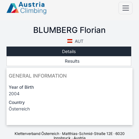
BLUMBERG Florian
AUT
Details
Results
GENERAL INFORMATION
Year of Birth
2004
Country
Österreich
Kletterverband Österreich · Matthias-Schmid-Straße 12E · 6020
Innsbruck · Austria