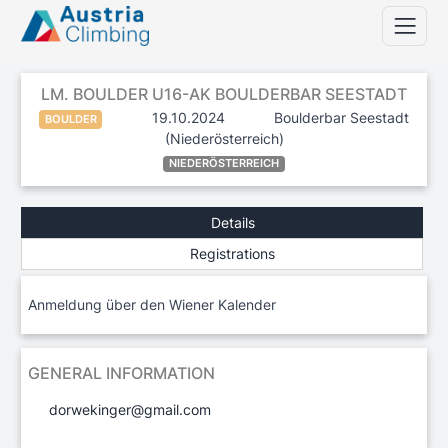
LM. BOULDER U16-AK BOULDERBAR SEESTADT
19.10.2024
Boulderbar Seestadt
BOULDER
(Niederösterreich)
NIEDERÖSTERREICH
Details
Registrations
Anmeldung über den Wiener Kalender
GENERAL INFORMATION
dorwekinger@gmail.com