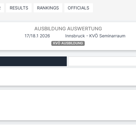
R
RESULTS
RANKINGS
OFFICIALS
AUSBILDUNG AUSWERTUNG
17/18.1 2026
Innsbruck - KVÖ Seminarraum
KVÖ AUSBILDUNG