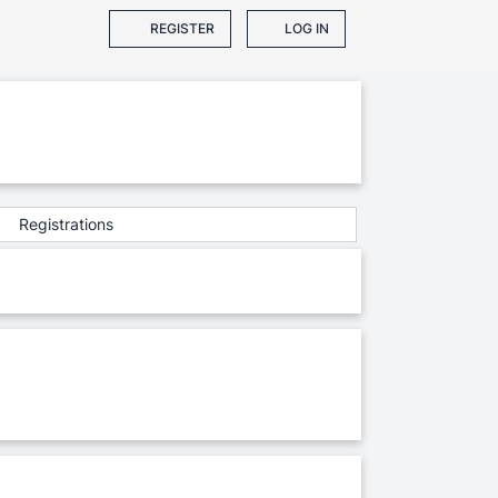
REGISTER
LOG IN
Registrations