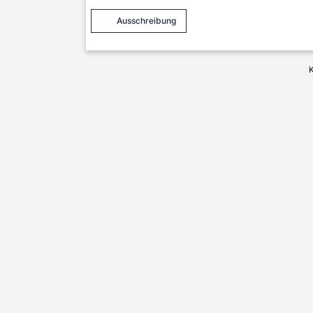
Ausschreibung
K