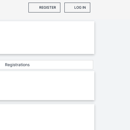
REGISTER
LOG IN
Registrations