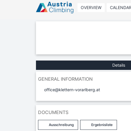
OVERVIEW
CALENDA
Details
GENERAL INFORMATION
office@klettern-vorarlberg.at
DOCUMENTS
Ausschreibung
Ergebnisliste