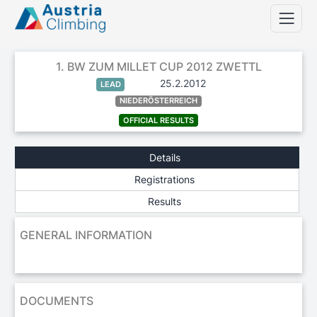
1. BW ZUM MILLET CUP 2012 ZWETTL
25.2.2012
LEAD
NIEDERÖSTERREICH
OFFICIAL RESULTS
Details
Registrations
Results
GENERAL INFORMATION
DOCUMENTS