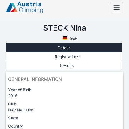
STECK Nina
GER
Details
Registrations
Results
GENERAL INFORMATION
Year of Birth
2016
Club
DAV Neu Ulm
State
Country