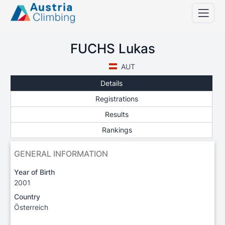
FUCHS Lukas
AUT
Details
Registrations
Results
Rankings
GENERAL INFORMATION
Year of Birth
2001
Country
Österreich