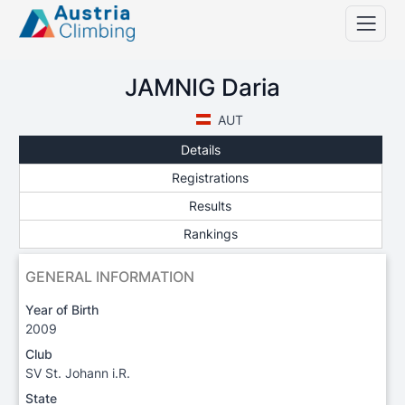
JAMNIG Daria
AUT
Details
Registrations
Results
Rankings
GENERAL INFORMATION
Year of Birth
2009
Club
SV St. Johann i.R.
State