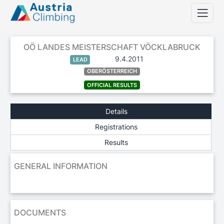
OÖ LANDES MEISTERSCHAFT VÖCKLABRUCK
9.4.2011
LEAD
OBERÖSTERREICH
OFFICIAL RESULTS
Details
Registrations
Results
GENERAL INFORMATION
DOCUMENTS