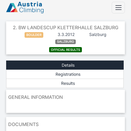
2. BW LANDESCUP KLETTERHALLE SALZBURG
3.3.2012
Salzburg
BOULDER
SALZBURG
OFFICIAL RESULTS
Details
Registrations
Results
GENERAL INFORMATION
DOCUMENTS