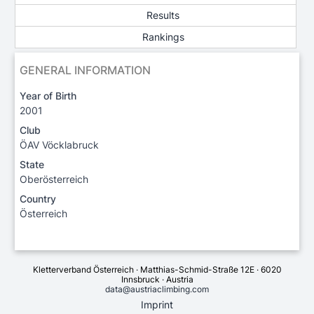
Results
Rankings
GENERAL INFORMATION
Year of Birth
2001
Club
ÖAV Vöcklabruck
State
Oberösterreich
Country
Österreich
Kletterverband Österreich · Matthias-Schmid-Straße 12E · 6020
Innsbruck · Austria
data@austriaclimbing.com
Imprint