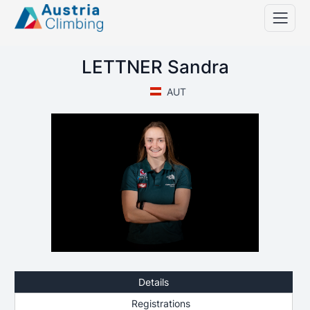
LETTNER Sandra
AUT
Details
Registrations