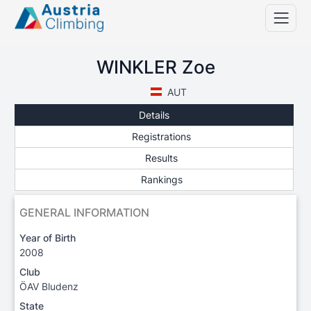
WINKLER Zoe
AUT
Details
Registrations
Results
Rankings
GENERAL INFORMATION
Year of Birth
2008
Club
ÖAV Bludenz
State