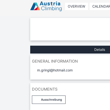
OVERVIEW
CALENDA
Details
GENERAL INFORMATION
m.gringl@hotmail.com
DOCUMENTS
Ausschreibung