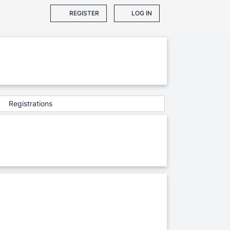
REGISTER
LOG IN
Registrations