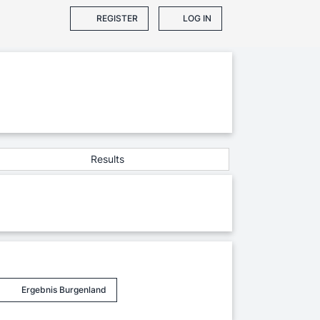
REGISTER
LOG IN
Results
Ergebnis Burgenland