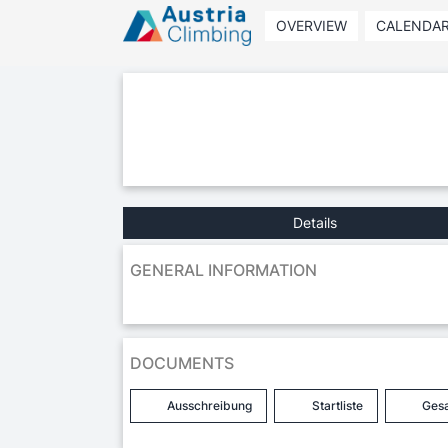
OVERVIEW
CALENDA
Details
GENERAL INFORMATION
DOCUMENTS
Ausschreibung
Startliste
Ges