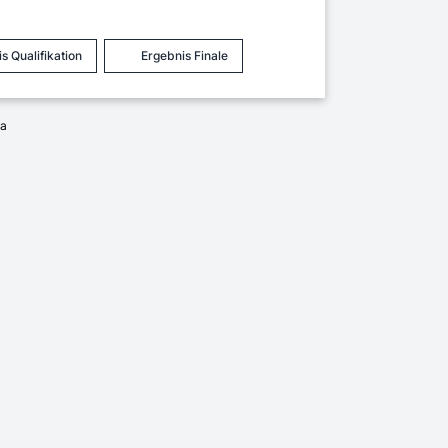
s Qualifikation
Ergebnis Finale
ia