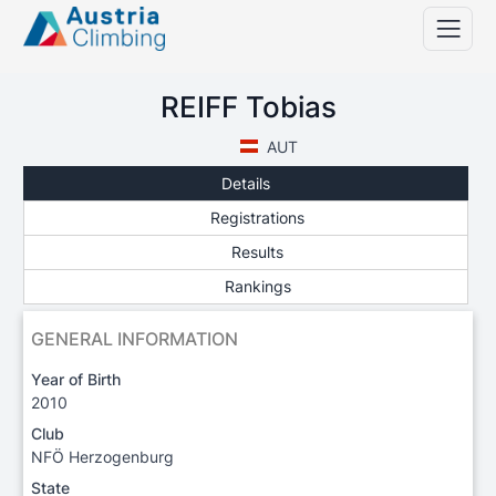
REIFF Tobias
AUT
Details
Registrations
Results
Rankings
GENERAL INFORMATION
Year of Birth
2010
Club
NFÖ Herzogenburg
State