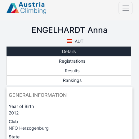
ENGELHARDT Anna
AUT
Details
Registrations
Results
Rankings
GENERAL INFORMATION
Year of Birth
2012
Club
NFÖ Herzogenburg
State