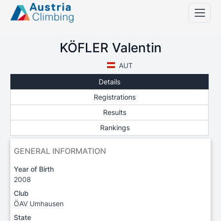
KÖFLER Valentin
AUT
Details
Registrations
Results
Rankings
GENERAL INFORMATION
Year of Birth
2008
Club
ÖAV Umhausen
State