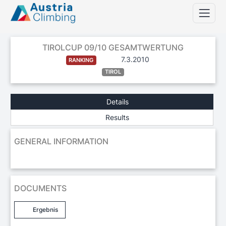
TIROLCUP 09/10 GESAMTWERTUNG
7.3.2010
RANKING
TIROL
Details
Results
GENERAL INFORMATION
DOCUMENTS
Ergebnis