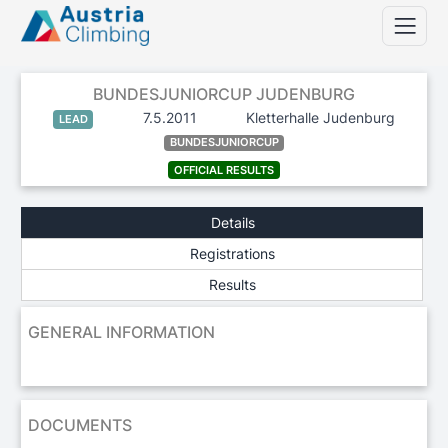
BUNDESJUNIORCUP JUDENBURG
7.5.2011
Kletterhalle Judenburg
LEAD
BUNDESJUNIORCUP
OFFICIAL RESULTS
Details
Registrations
Results
GENERAL INFORMATION
DOCUMENTS