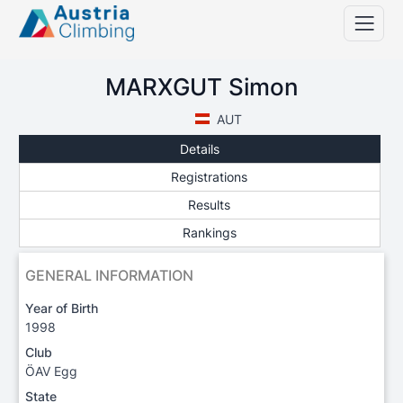
MARXGUT Simon
AUT
Details
Registrations
Results
Rankings
GENERAL INFORMATION
Year of Birth
1998
Club
ÖAV Egg
State