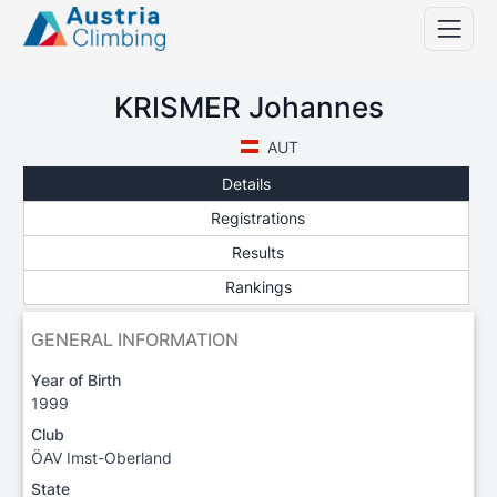
KRISMER Johannes
AUT
Details
Registrations
Results
Rankings
GENERAL INFORMATION
Year of Birth
1999
Club
ÖAV Imst-Oberland
State