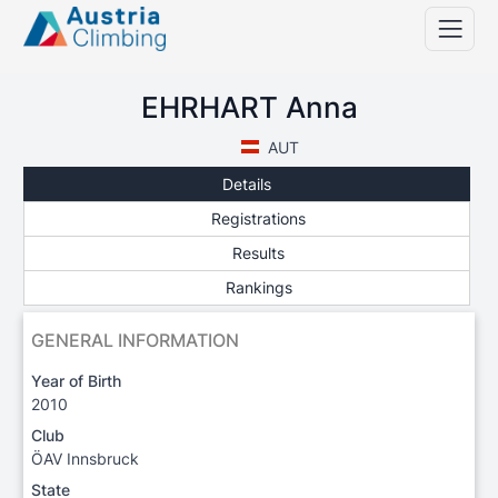
EHRHART Anna
AUT
Details
Registrations
Results
Rankings
GENERAL INFORMATION
Year of Birth
2010
Club
ÖAV Innsbruck
State