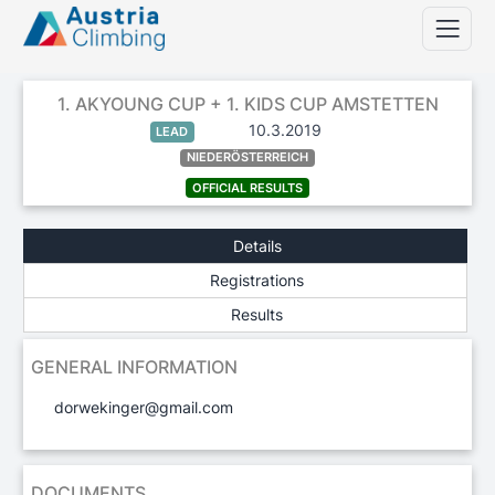
1. AKYOUNG CUP + 1. KIDS CUP AMSTETTEN
10.3.2019
LEAD
NIEDERÖSTERREICH
OFFICIAL RESULTS
Details
Registrations
Results
GENERAL INFORMATION
dorwekinger@gmail.com
DOCUMENTS