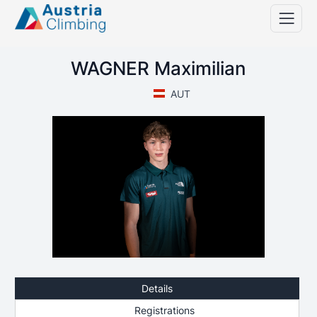
WAGNER Maximilian
AUT
Details
Registrations