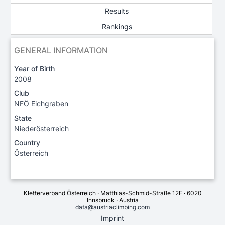
Results
Rankings
GENERAL INFORMATION
Year of Birth
2008
Club
NFÖ Eichgraben
State
Niederösterreich
Country
Österreich
Kletterverband Österreich · Matthias-Schmid-Straße 12E · 6020
Innsbruck · Austria
data@austriaclimbing.com
Imprint