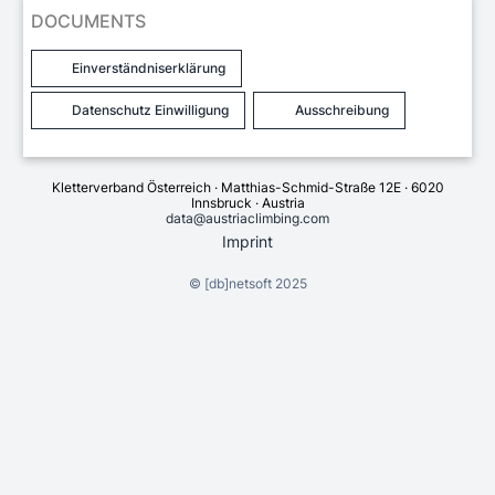
DOCUMENTS
Einverständniserklärung
Datenschutz Einwilligung
Ausschreibung
Kletterverband Österreich · Matthias-Schmid-Straße 12E · 6020
Innsbruck · Austria
data@austriaclimbing.com
Imprint
©
[db]netsoft
2025