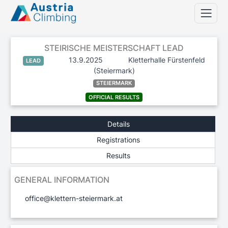
STEIRISCHE MEISTERSCHAFT LEAD
13.9.2025
Kletterhalle Fürstenfeld
LEAD
(Steiermark)
STEIERMARK
OFFICIAL RESULTS
Details
Registrations
Results
GENERAL INFORMATION
office@klettern-steiermark.at