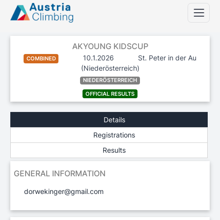
AKYOUNG KIDSCUP
10.1.2026
St. Peter in der Au
COMBINED
(Niederösterreich)
NIEDERÖSTERREICH
OFFICIAL RESULTS
Details
Registrations
Results
GENERAL INFORMATION
dorwekinger@gmail.com