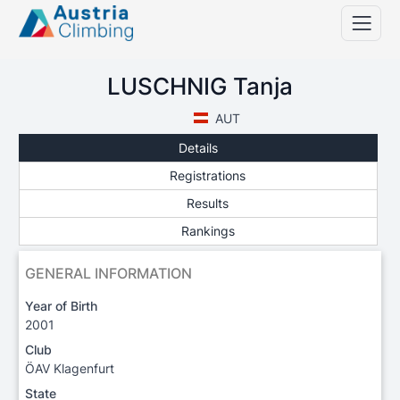
LUSCHNIG Tanja
AUT
Details
Registrations
Results
Rankings
GENERAL INFORMATION
Year of Birth
2001
Club
ÖAV Klagenfurt
State