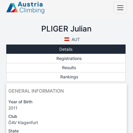
PLIGER Julian
AUT
Details
Registrations
Results
Rankings
GENERAL INFORMATION
Year of Birth
2011
Club
ÖAV Klagenfurt
State