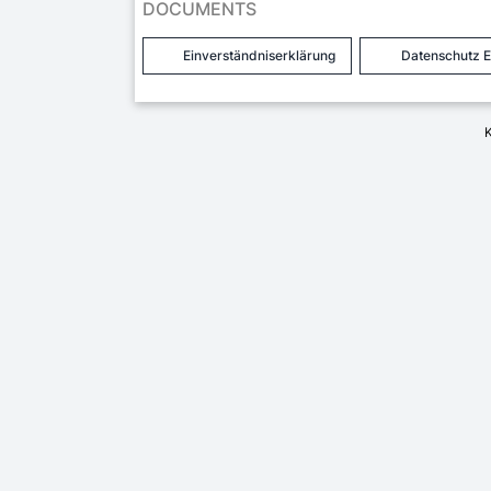
DOCUMENTS
Einverständniserklärung
Datenschutz E
K