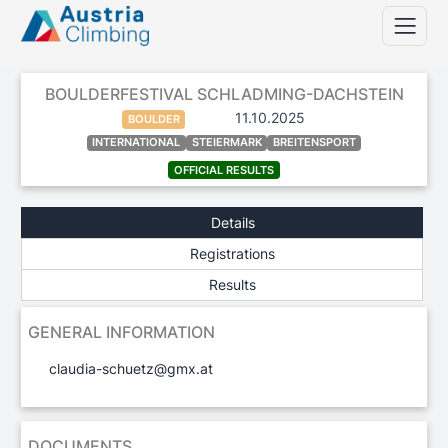
BOULDERFESTIVAL SCHLADMING-DACHSTEIN
11.10.2025
BOULDER
INTERNATIONAL
STEIERMARK
BREITENSPORT
OFFICIAL RESULTS
Details
Registrations
Results
GENERAL INFORMATION
claudia-schuetz@gmx.at
DOCUMENTS