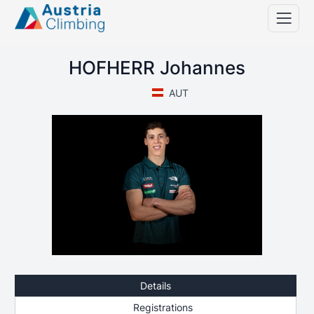
HOFHERR Johannes
AUT
Details
Registrations