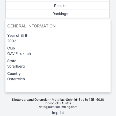
Results
Rankings
GENERAL INFORMATION
Year of Birth
2002
Club
ÖAV Feldkirch
State
Vorarlberg
Country
Österreich
Kletterverband Österreich · Matthias-Schmid-Straße 12E · 6020
Innsbruck · Austria
data@austriaclimbing.com
Imprint